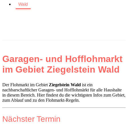
Wald
Garagen- und Hofflohmarkt
im Gebiet Ziegelstein Wald
Der Flohmarkt im Gebiet
Ziegelstein Wald
ist ein
nachbarschaftlicher Garagen- und Hofflohmärkt für alle Haushalte
in diesem Bereich. Hier findest du die wichtigsten Infos zum Gebiet,
zum Ablauf und zu den Flohmarkt-Regeln.
Nächster Termin