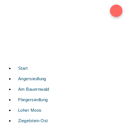
Start
Angersiedlung
Am Bauernwald
Fliegersiedlung
Loher Moos
Ziegelstein Ost