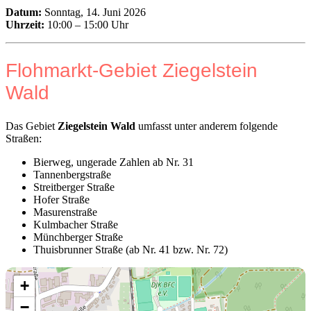
Datum:
Sonntag, 14. Juni 2026
Uhrzeit:
10:00 – 15:00 Uhr
Flohmarkt-Gebiet Ziegelstein
Wald
Das Gebiet
Ziegelstein Wald
umfasst unter anderem folgende
Straßen:
Bierweg, ungerade Zahlen ab Nr. 31
Tannenbergstraße
Streitberger Straße
Hofer Straße
Masurenstraße
Kulmbacher Straße
Münchberger Straße
Thuisbrunner Straße (ab Nr. 41 bzw. Nr. 72)
+
−