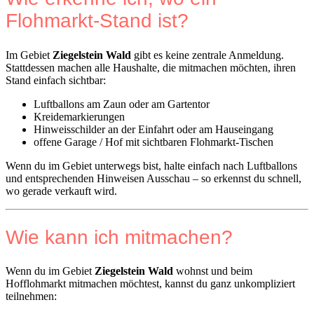
Flohmarkt-Stand ist?
Im Gebiet
Ziegelstein Wald
gibt es keine zentrale Anmeldung.
Stattdessen machen alle Haushalte, die mitmachen möchten, ihren
Stand einfach sichtbar:
Luftballons am Zaun oder am Gartentor
Kreidemarkierungen
Hinweisschilder an der Einfahrt oder am Hauseingang
offene Garage / Hof mit sichtbaren Flohmarkt-Tischen
Wenn du im Gebiet unterwegs bist, halte einfach nach Luftballons
und entsprechenden Hinweisen Ausschau – so erkennst du schnell,
wo gerade verkauft wird.
Wie kann ich mitmachen?
Wenn du im Gebiet
Ziegelstein Wald
wohnst und beim
Hofflohmarkt mitmachen möchtest, kannst du ganz unkompliziert
teilnehmen: