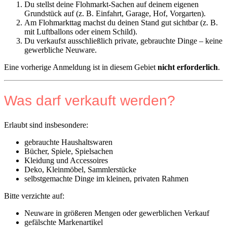
Du stellst deine Flohmarkt-Sachen auf deinem eigenen
Grundstück auf (z. B. Einfahrt, Garage, Hof, Vorgarten).
Am Flohmarkttag machst du deinen Stand gut sichtbar (z. B.
mit Luftballons oder einem Schild).
Du verkaufst ausschließlich private, gebrauchte Dinge – keine
gewerbliche Neuware.
Eine vorherige Anmeldung ist in diesem Gebiet
nicht erforderlich
.
Was darf verkauft werden?
Erlaubt sind insbesondere:
gebrauchte Haushaltswaren
Bücher, Spiele, Spielsachen
Kleidung und Accessoires
Deko, Kleinmöbel, Sammlerstücke
selbstgemachte Dinge im kleinen, privaten Rahmen
Bitte verzichte auf:
Neuware in größeren Mengen oder gewerblichen Verkauf
gefälschte Markenartikel