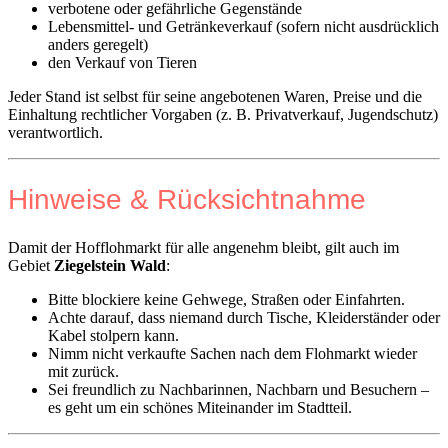
verbotene oder gefährliche Gegenstände
Lebensmittel- und Getränkeverkauf (sofern nicht ausdrücklich
anders geregelt)
den Verkauf von Tieren
Jeder Stand ist selbst für seine angebotenen Waren, Preise und die
Einhaltung rechtlicher Vorgaben (z. B. Privatverkauf, Jugendschutz)
verantwortlich.
Hinweise & Rücksichtnahme
Damit der Hofflohmarkt für alle angenehm bleibt, gilt auch im
Gebiet
Ziegelstein Wald
:
Bitte blockiere keine Gehwege, Straßen oder Einfahrten.
Achte darauf, dass niemand durch Tische, Kleiderständer oder
Kabel stolpern kann.
Nimm nicht verkaufte Sachen nach dem Flohmarkt wieder
mit zurück.
Sei freundlich zu Nachbarinnen, Nachbarn und Besuchern –
es geht um ein schönes Miteinander im Stadtteil.