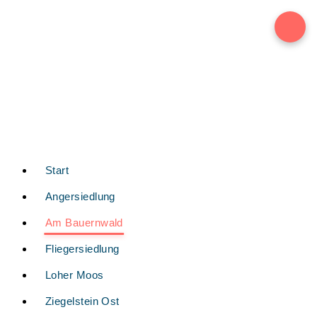
Start
Angersiedlung
Am Bauernwald
Fliegersiedlung
Loher Moos
Ziegelstein Ost