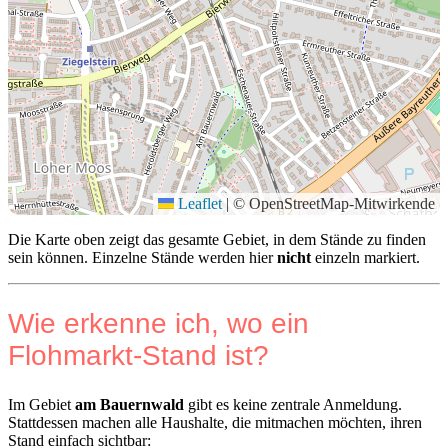
Leaflet
|
© OpenStreetMap-Mitwirkende
Die Karte oben zeigt das gesamte Gebiet, in dem Stände zu finden
sein können. Einzelne Stände werden hier
nicht
einzeln markiert.
Wie erkenne ich, wo ein
Flohmarkt-Stand ist?
Im Gebiet
am Bauernwald
gibt es keine zentrale Anmeldung.
Stattdessen machen alle Haushalte, die mitmachen möchten, ihren
Stand einfach sichtbar: