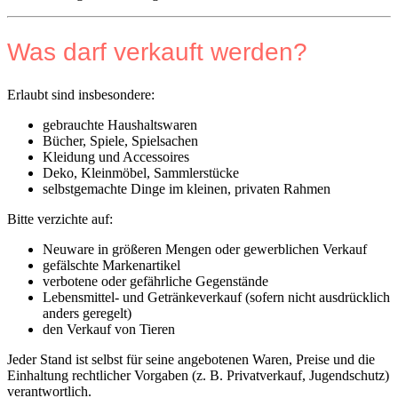
Was darf verkauft werden?
Erlaubt sind insbesondere:
gebrauchte Haushaltswaren
Bücher, Spiele, Spielsachen
Kleidung und Accessoires
Deko, Kleinmöbel, Sammlerstücke
selbstgemachte Dinge im kleinen, privaten Rahmen
Bitte verzichte auf:
Neuware in größeren Mengen oder gewerblichen Verkauf
gefälschte Markenartikel
verbotene oder gefährliche Gegenstände
Lebensmittel- und Getränkeverkauf (sofern nicht ausdrücklich
anders geregelt)
den Verkauf von Tieren
Jeder Stand ist selbst für seine angebotenen Waren, Preise und die
Einhaltung rechtlicher Vorgaben (z. B. Privatverkauf, Jugendschutz)
verantwortlich.