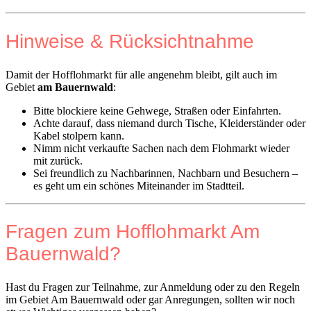
Hinweise & Rücksichtnahme
Damit der Hofflohmarkt für alle angenehm bleibt, gilt auch im
Gebiet
am Bauernwald
:
Bitte blockiere keine Gehwege, Straßen oder Einfahrten.
Achte darauf, dass niemand durch Tische, Kleiderständer oder
Kabel stolpern kann.
Nimm nicht verkaufte Sachen nach dem Flohmarkt wieder
mit zurück.
Sei freundlich zu Nachbarinnen, Nachbarn und Besuchern –
es geht um ein schönes Miteinander im Stadtteil.
Fragen zum Hofflohmarkt Am
Bauernwald?
Hast du Fragen zur Teilnahme, zur Anmeldung oder zu den Regeln
im Gebiet Am Bauernwald oder gar Anregungen, sollten wir noch