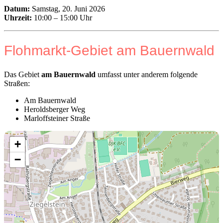
Datum:
Samstag, 20. Juni 2026
Uhrzeit:
10:00 – 15:00 Uhr
Flohmarkt-Gebiet am Bauernwald
Das Gebiet
am Bauernwald
umfasst unter anderem folgende
Straßen:
Am Bauernwald
Heroldsberger Weg
Marloffsteiner Straße
+
−