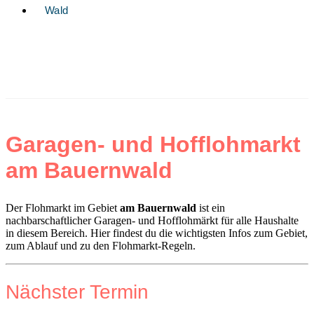
Wald
Garagen- und Hofflohmarkt
am Bauernwald
Der Flohmarkt im Gebiet
am Bauernwald
ist ein
nachbarschaftlicher Garagen- und Hofflohmärkt für alle Haushalte
in diesem Bereich. Hier findest du die wichtigsten Infos zum Gebiet,
zum Ablauf und zu den Flohmarkt-Regeln.
Nächster Termin