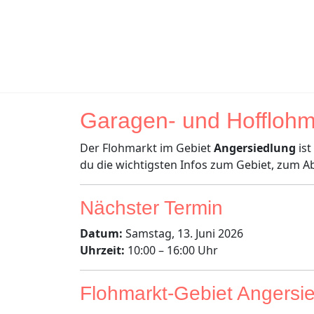
Garagen- und Hofflohm
Der Flohmarkt im Gebiet
Angersiedlung
ist
du die wichtigsten Infos zum Gebiet, zum A
Nächster Termin
Datum:
Samstag, 13. Juni 2026
Uhrzeit:
10:00 – 16:00 Uhr
Flohmarkt-Gebiet Angersi