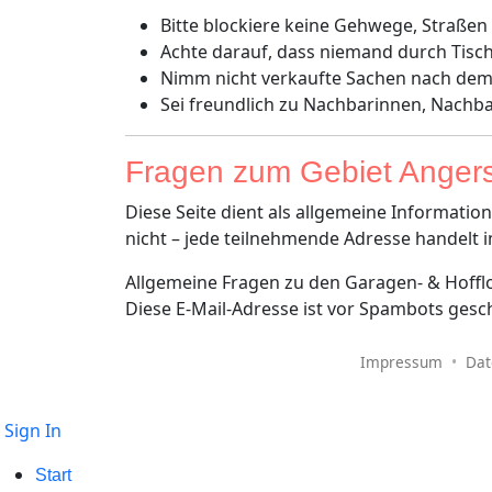
Bitte blockiere keine Gehwege, Straßen
Achte darauf, dass niemand durch Tisch
Nimm nicht verkaufte Sachen nach dem 
Sei freundlich zu Nachbarinnen, Nachba
Fragen zum Gebiet Anger
Diese Seite dient als allgemeine Informati
nicht – jede teilnehmende Adresse handelt
Allgemeine Fragen zu den Garagen- & Hoffloh
Diese E-Mail-Adresse ist vor Spambots gesch
Impressum
•
Dat
Sign In
Start