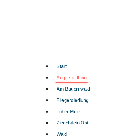
Start
Angersiedlung
Am Bauernwald
Fliegersiedlung
Loher Moos
Ziegelstein Ost
Wald