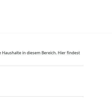
 Haushalte in diesem Bereich. Hier findest