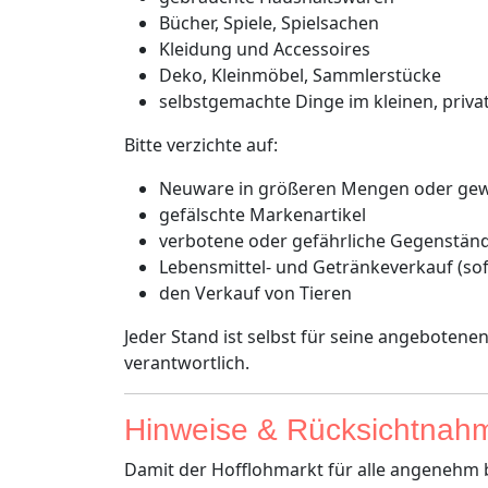
Bücher, Spiele, Spielsachen
Kleidung und Accessoires
Deko, Kleinmöbel, Sammlerstücke
selbstgemachte Dinge im kleinen, priv
Bitte verzichte auf:
Neuware in größeren Mengen oder gew
gefälschte Markenartikel
verbotene oder gefährliche Gegenstän
Lebensmittel- und Getränkeverkauf (sof
den Verkauf von Tieren
Jeder Stand ist selbst für seine angebotenen
verantwortlich.
Hinweise & Rücksichtnah
Damit der Hofflohmarkt für alle angenehm bl