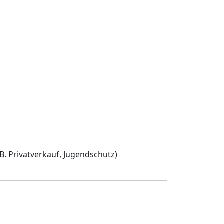
B. Privatverkauf, Jugendschutz)