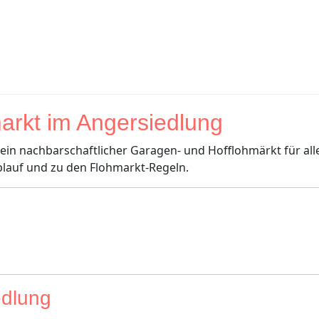
arkt im Angersiedlung
 ein nachbarschaftlicher Garagen- und Hofflohmärkt für alle
blauf und zu den Flohmarkt-Regeln.
edlung